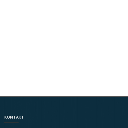
KONTAKT