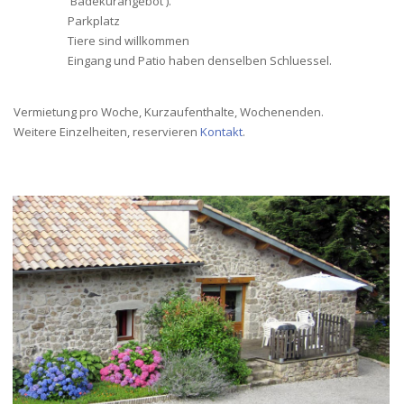
'Badekurangebot').
Parkplatz
Tiere sind willkommen
Eingang und Patio haben denselben Schluessel.
Vermietung pro Woche, Kurzaufenthalte, Wochenenden.
Weitere Einzelheiten, reservieren
Kontakt
.