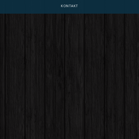
KONTAKT