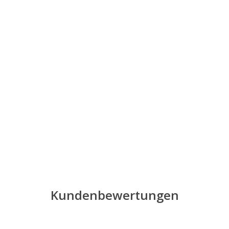
Kundenbewertungen