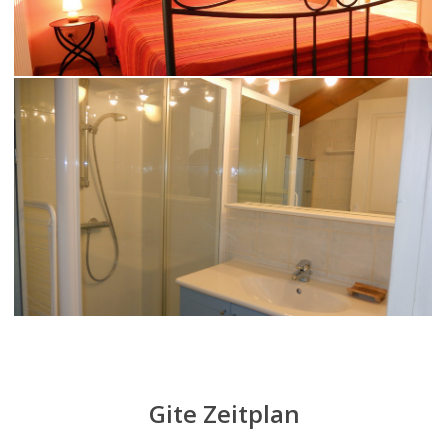
Gite Zeitplan