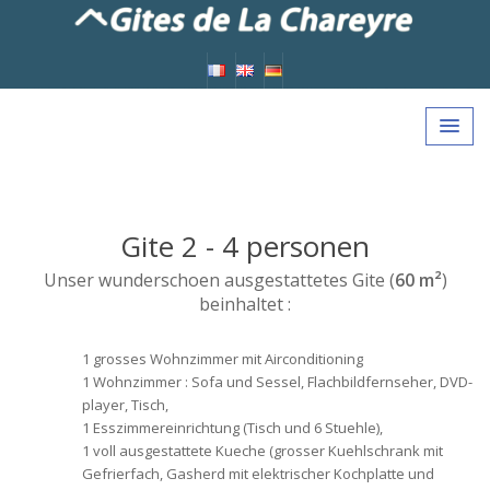
Gite
2 - 4 personen
Unser wunderschoen ausgestattetes Gite (
60 m²
)
beinhaltet :
1 grosses Wohnzimmer mit Airconditioning
1 Wohnzimmer : Sofa und Sessel, Flachbildfernseher, DVD-
player, Tisch,
1 Esszimmereinrichtung (Tisch und 6 Stuehle),
1 voll ausgestattete Kueche (grosser Kuehlschrank mit
Gefrierfach, Gasherd mit elektrischer Kochplatte und